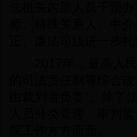
法机关内部人员干预办
师、特殊关系人、中介
正、廉洁司法进一步扎
2017年，最高人民
的司法责任制等综合改
由裁判者负责”。除了
人员分类管理、审判监
院工作方方面面。