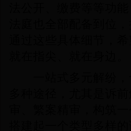
法公开、缴费等等功能
法庭也全部配备到位，提
通过这些具体细节，希
就在指尖、就在身边。
一站式多元解纷，也
多种途径，尤其是诉前
审、繁案精审，构筑一
搭建起一个类型多样的