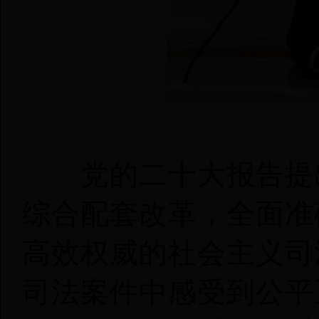
党的二十大报告提出
综合配套改革，全面准
高效权威的社会主义司
司法案件中感受到公平正