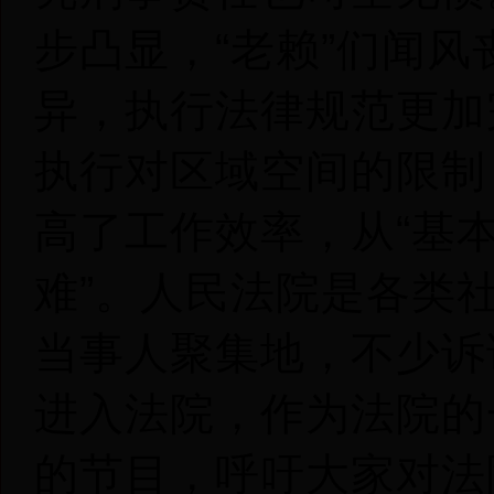
步凸显，“老赖”们闻
异，执行法律规范更加
执行对区域空间的限制
高了工作效率，从“基本
难”。人民法院是各类
当事人聚集地，不少诉
进入法院，作为法院的
的节目，呼吁大家对法