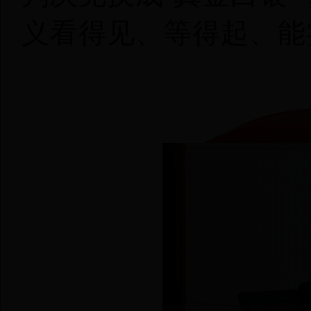
义看得见、等得起、能