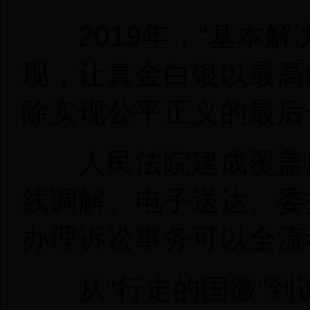
2019年，“基本解
现，让真金白银以最高
除实现公平正义的最后
人民法院建成覆盖四
线调解、电子送达、委
办理诉讼事务可以全流程
从“行走的国徽”到诉