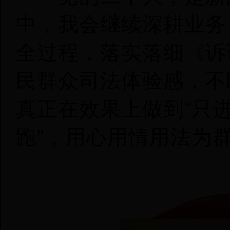
中，我会继续深耕业务
全过程，落实落细《诉
民群众司法体验感，不
真正在效果上做到“只
跑”，用心用情用法为