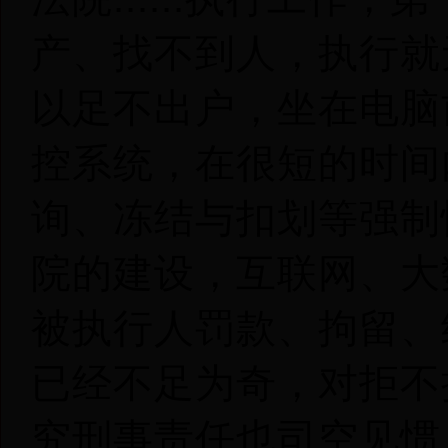
产、找不到人，执行就
以足不出户，坐在电脑前
控系统，在很短的时间
询、冻结与扣划等强制
院的建设，互联网、大
被执行人罚款、拘留、
已经不足为奇，对拒不
究刑事责任也司空见惯