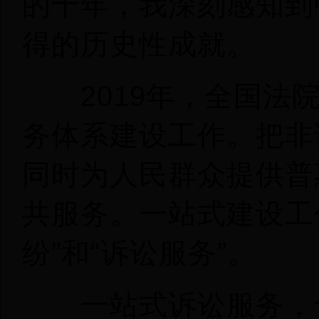
的十年，我深刻感知到
得的历史性成就。
2019年，全国法院
务体系建设工作。把非
同时为人民群众提供普
共服务。一站式建设工
纷”和“诉讼服务”。
一站式诉讼服务，也