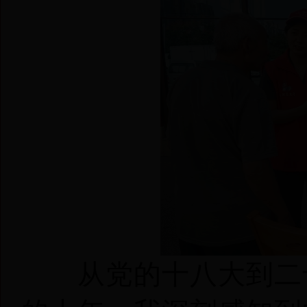
从党的十八大到二十