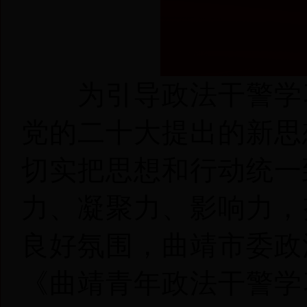
为引导政法干警学
党的二十大提出的新思
切实把思想和行动统一
力、凝聚力、影响力，
良好氛围，曲靖市委政
《曲靖青年政法干警学