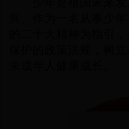
少年是祖国未来发展
兴。作为一名从事少年
的二十大精神为指引，
保护的政策法规，树立
未成年人健康成长。