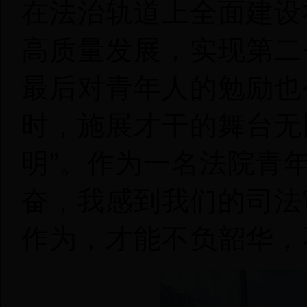
在法治轨道上全面建设
高质量发展，实现第二
最后对青年人的勉励也
时，施展才干的舞台无
明”。作为一名法院青
奋，我感到我们的司法
作为，才能不负韶华，