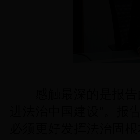
感触最深的是报告的
进法治中国建设”。报
必须更好发挥法治固根