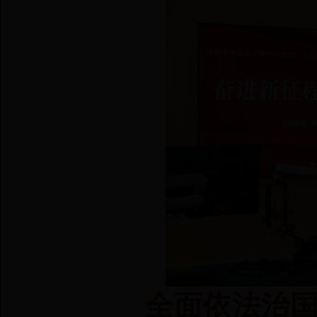
全面依法治