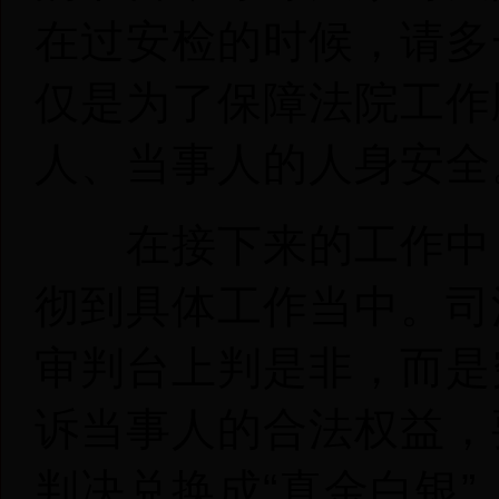
在过安检的时候，请多
仅是为了保障法院工作
人、当事人的人身安全
在接下来的工作中，
彻到具体工作当中。司
审判台上判是非，而是
诉当事人的合法权益，
判决兑换成“真金白银