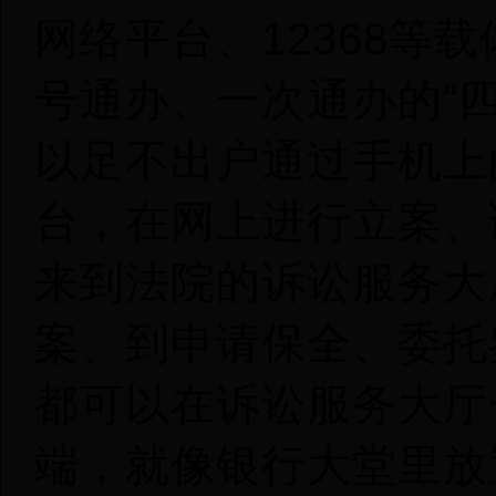
网络平台、12368等
号通办、一次通办的“
以足不出户通过手机上
台，在网上进行立案、
来到法院的诉讼服务大
案、到申请保全、委托
都可以在诉讼服务大厅
端，就像银行大堂里放