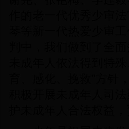
作的老一代优秀少审法
琴等新一代热爱少审工
判中，我们做到了全面
未成年人依法得到特殊
育、感化、挽救”方针
积极开展未成年人司法
护未成年人合法权益，