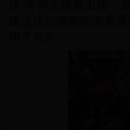
法”等词汇频繁出现，
建设法治国家的高度重
明了方向。