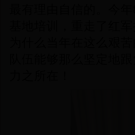
最有理由自信的。今年
基地培训，重走了红军
为什么当年在这么艰苦
队伍能够那么坚定地跟
力之所在！