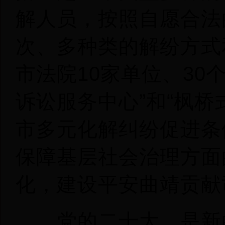
解人员，按照自愿合法
次、多种类的解纷方式
市法院10家单位、30
诉讼服务中心”和“枫
市多元化解纠纷促进条
保障基层社会治理方面
化，建设平安曲靖贡献
党的二十大，是新的