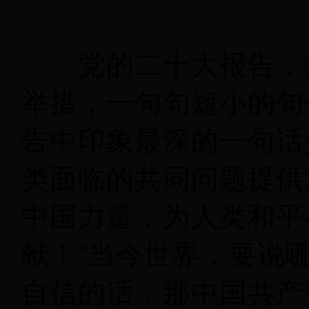
党的二十大报告，提
举措，一句句短小的句
告中印象最深的一句话
类面临的共同问题提供
中国力量，为人类和平
献！”当今世界，要说
自信的话，那中国共产