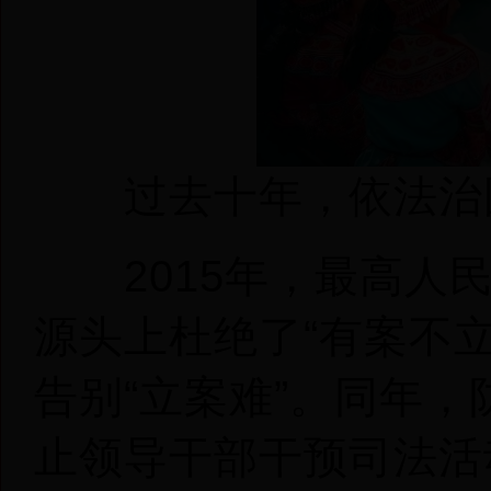
过去十年，依法治
2015年，最高人民
源头上杜绝了“有案不
告别“立案难”。同年，
止领导干部干预司法活