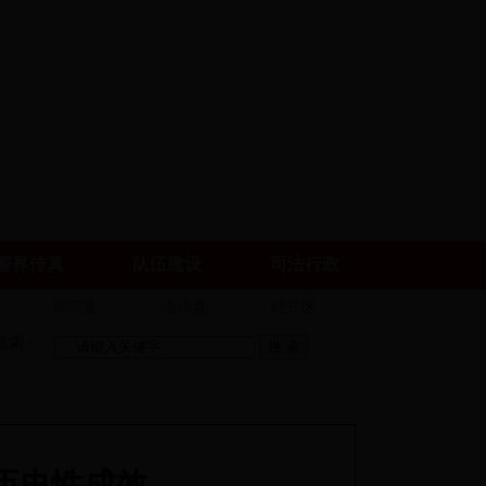
警界传真
队伍建设
司法行政
师宗县
会泽县
经开区
搜索：
历史性成效