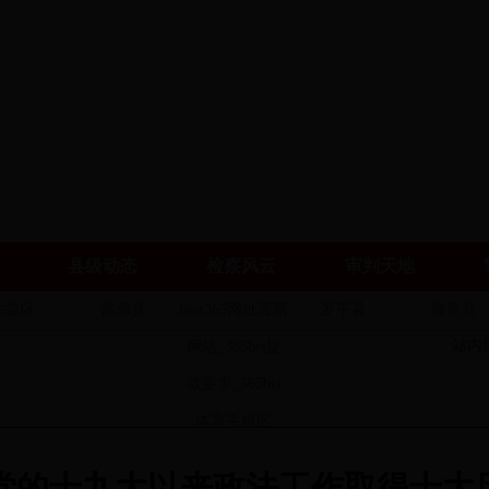
县级动态
检察风云
审判天地
沾益区
富源县
beat365网址官网
罗平县
陆良县
站内
网站_365bet提
款要求_365bet
体育手机区
党的十九大以来政法工作取得十大