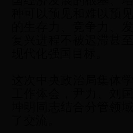
种可以预见和难以预
的生存力、竞争力、
复兴进程不被迟滞甚
现代化强国目标。
这次中央政治局集体
工作体会，尹力、刘
坤明同志结合分管领
了交流。