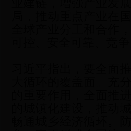
业建链，增强产业发
局，推动重点产业在
全球产业分工和合作
可控、安全可靠、竞争
习近平指出，要全面
大循环的覆盖面。充
的重要作用，全面推
的城镇化建设，推动
畅通城乡经济循环。