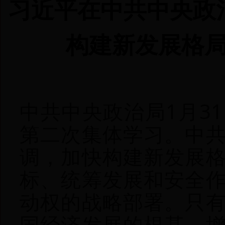
习近平在中共中央政
构建新发展格局
中共中央政治局1月3
第二次集体学习。
中
调，加快构建新发展
标、统筹发展和安全
动权的战略部署。
只
国经济发展的根基、