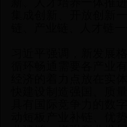
新、人才培养一体推
集成创新、开放创新
链、产业链、人才链一
习近平强调，新发展
循环畅通需要各产业
经济的着力点放在实
快建设制造强国、质
具有国际竞争力的数
动短板产业补链、优