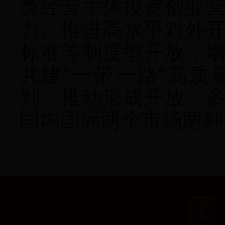
类经营主体投资创业
力。推进高水平对外
标准等制度型开放，
共建“一带一路”高
判，推动形成开放、
国内国际两个市场两种