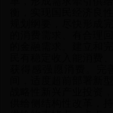
革，形成需求牵引供
衡，实现国民经济良
规划纲要，尽快形成
的消费需求、有合理
的金融需求。建立和
民有稳定收入能消费
获得感强愿消费。完
间，适度超前部署新
战略性新兴产业投资
供给侧结构性改革，