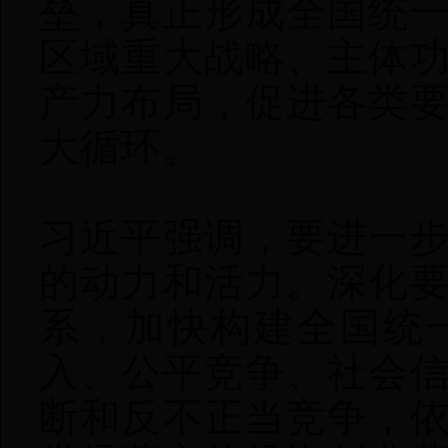
垒，真正形成全国统
区域重大战略、主体
产力布局，促进各类
大循环。
习近平强调，要进一
的动力和活力。深化
系，加快构建全国统
入、公平竞争、社会
断和反不正当竞争，