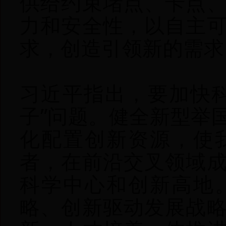
供给约束堵点、卡点
力和安全性，以自主
求，创造引领新的需求
习近平指出，要加快
子”问题。健全新型举
化配置创新资源，使
者，在前沿交叉领域
科学中心和创新高地
略、创新驱动发展战