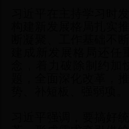
习近平在主持学习时
构建新发展格局扎实
断凝聚、工作基础不
建成新发展格局还任
念，着力破除制约加
题，全面深化改革，
势、补短板、强弱项。
习近平强调，要搞好