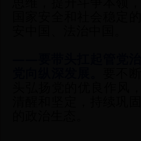
思维，提升斗争本领
国家安全和社会稳定
安中国、法治中国。
——要带头扛起管党
党向纵深发展。
要不
头弘扬党的优良作风，
清醒和坚定，持续巩
的政治生态。