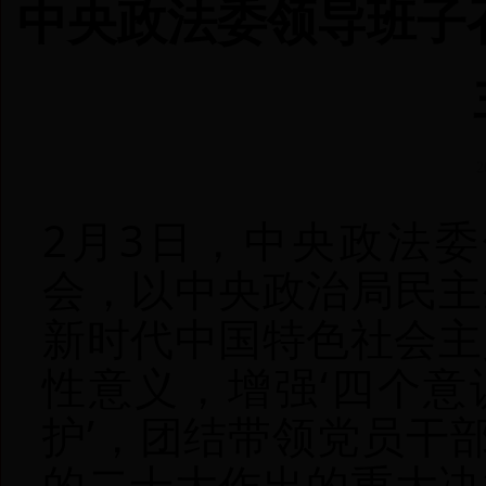
中央政法委领导班子召
2月3日，中央政法委
会，以中央政治局民主
新时代中国特色社会主
性意义，增强‘四个意识
护’，团结带领党员干
的二十大作出的重大决