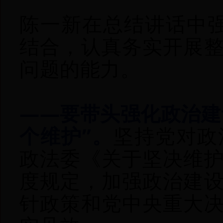
陈一新在总结讲话中强
结合，认真务实开展
问题的能力。
——要带头强化政治建
个维护”。
坚持党对政
政法委《关于坚决维
度规定，加强政治建
针政策和党中央重大