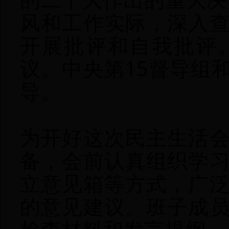
风和工作实际，深入
开展批评和自我批评
议。中央第15督导组
导。
为开好这次民主生活
备，会前认真组织学
立意见箱等方式，广
的意见建议。班子成