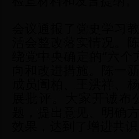
检查材料和发言提纲。
会议通报了党史学习
活会整改落实情况。
绕党中央确定的“六个
向和改进措施。陈一
成员訚柏、王洪祥、
展批评。大家开诚布
题，提出意见、明确
效果，达到了增进共识