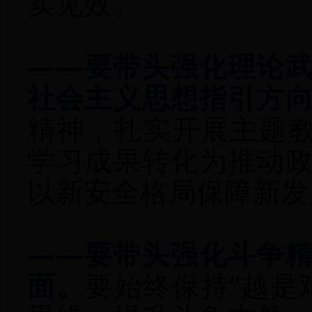
实见效。
——要带头强化理论
社会主义思想指引方
精神，扎实开展主题教
学习成果转化为推动
以新安全格局保障新发
——要带头强化斗争
面。
要始终保持“越是